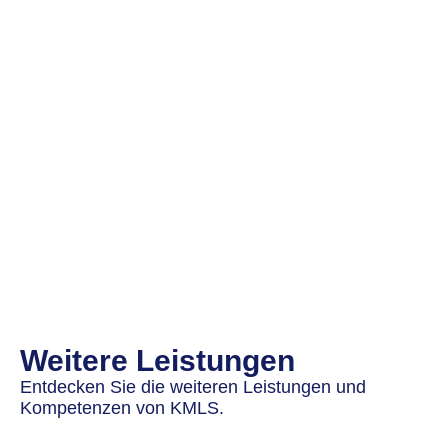
Weitere Leistungen
Entdecken Sie die weiteren Leistungen und
Kompetenzen von KMLS.