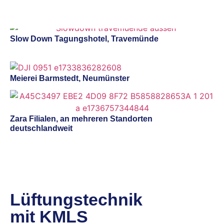
Slow Down Tagungshotel, Travemünde
Meierei Barmstedt, Neumünster
Zara Filialen, an mehreren Standorten
deutschlandweit
Lüftungstechnik
mit KMLS