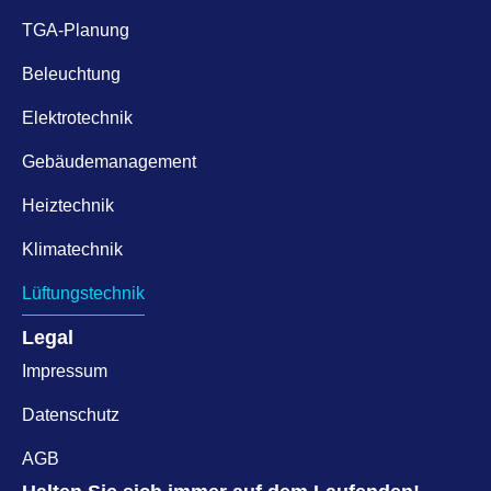
TGA-Planung
Beleuchtung
Elektrotechnik
Gebäudemanagement
Heiztechnik
Klimatechnik
Lüftungstechnik
Legal
Impressum
Datenschutz
AGB