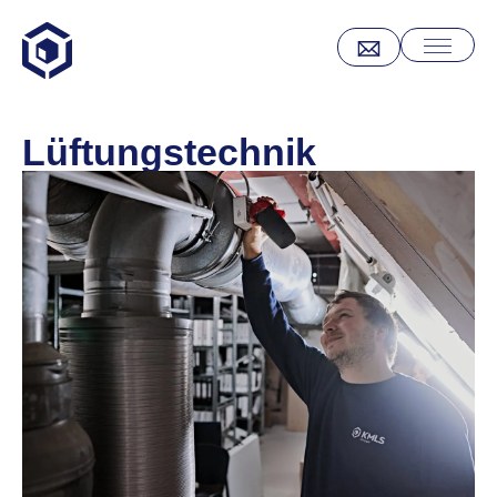
Lüftungstechnik