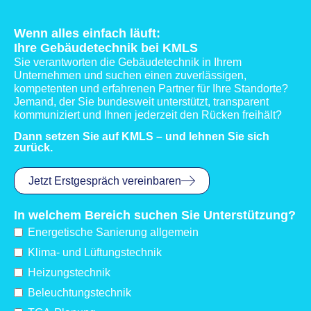
Wenn alles einfach läuft:
Ihre Gebäudetechnik bei KMLS
Sie verantworten die Gebäudetechnik in Ihrem
Unternehmen und suchen einen zuverlässigen,
kompetenten und erfahrenen Partner für Ihre Standorte?
Jemand, der Sie bundesweit unterstützt, transparent
kommuniziert und Ihnen jederzeit den Rücken freihält?
Dann setzen Sie auf KMLS – und lehnen Sie sich
zurück.
Jetzt Erstgespräch vereinbaren
In welchem Bereich suchen Sie Unterstützung?
Energetische Sanierung allgemein
Klima- und Lüftungstechnik
Heizungstechnik
Beleuchtungstechnik