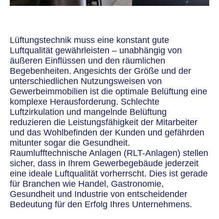
Lüftungstechnik muss eine konstant gute
Luftqualität gewährleisten – unabhängig von
äußeren Einflüssen und den räumlichen
Begebenheiten. Angesichts der Größe und der
unterschiedlichen Nutzungsweisen von
Gewerbeimmobilien ist die optimale Belüftung eine
komplexe Herausforderung. Schlechte
Luftzirkulation und mangelnde Belüftung
reduzieren die Leistungsfähigkeit der Mitarbeiter
und das Wohlbefinden der Kunden und gefährden
mitunter sogar die Gesundheit.
Raumlufftechnische Anlagen (RLT-Anlagen) stellen
sicher, dass in Ihrem Gewerbegebäude jederzeit
eine ideale Luftqualität vorherrscht. Dies ist gerade
für Branchen wie Handel, Gastronomie,
Gesundheit und Industrie von entscheidender
Bedeutung für den Erfolg Ihres Unternehmens.