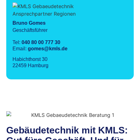
Bruno Gomes
Geschäftsführer
Tel:
040 80 00 777 30
Email:
gomes@kmls.de
Habichthorst 30
22459 Hamburg
Gebäudetechnik mit KMLS: