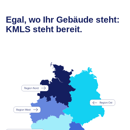
Egal, wo Ihr Gebäude steht:
KMLS steht bereit.