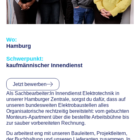
Wo:
Hamburg
Schwerpunkt:
kaufmännischer Innendienst
Jetzt bewerben
Als Sachbearbeiter:In Innendienst Elektrotechnik in
unserer Hamburger Zentrale, sorgst du dafür, dass auf
unseren bundesweiten Elektrobaustellen alles
Organisatorische rechtzeitig bereitsteht: vom gebuchten
Monteurs-Apartment über die bestellte Arbeitsbühne bis
zur sauber vorbereiteten Rechnung.
Du arbeitest eng mit unseren Bauleitern, Projektleitern,
der Buchhaltung und unseren Lieferanten zusammen. In