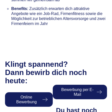
Benefits:
Zusätzlich erwarten dich attraktive
Angebote wie ein Job-Rad, Firmenfitness sowie die
Möglichkeit zur betrieblichen Altersvorsorge und zwei
Firmenfeiern im Jahr
Klingt spannend?
Dann bewirb dich noch
heute:
Bewerbung per E-
Mail
Online
Bewerbung
Du hast noch