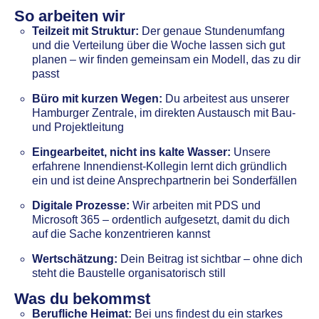
So arbeiten wir
Teilzeit mit Struktur:
Der genaue Stundenumfang
und die Verteilung über die Woche lassen sich gut
planen – wir finden gemeinsam ein Modell, das zu dir
passt
Büro mit kurzen Wegen:
Du arbeitest aus unserer
Hamburger Zentrale, im direkten Austausch mit Bau-
und Projektleitung
Eingearbeitet, nicht ins kalte Wasser:
Unsere
erfahrene Innendienst-Kollegin lernt dich gründlich
ein und ist deine Ansprechpartnerin bei Sonderfällen
Digitale Prozesse:
Wir arbeiten mit PDS und
Microsoft 365 – ordentlich aufgesetzt, damit du dich
auf die Sache konzentrieren kannst
Wertschätzung:
Dein Beitrag ist sichtbar – ohne dich
steht die Baustelle organisatorisch still
Was du bekommst
Berufliche Heimat:
Bei uns findest du ein starkes