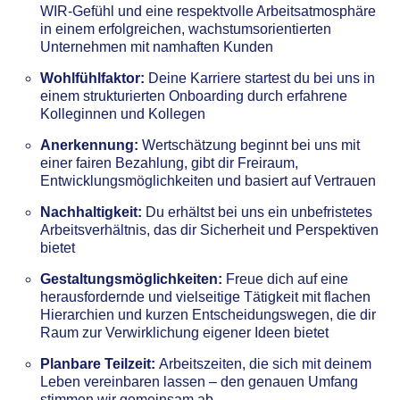
WIR-Gefühl und eine respektvolle Arbeitsatmosphäre
in einem erfolgreichen, wachstumsorientierten
Unternehmen mit namhaften Kunden
Wohlfühlfaktor:
Deine Karriere startest du bei uns in
einem strukturierten Onboarding durch erfahrene
Kolleginnen und Kollegen
Anerkennung:
Wertschätzung beginnt bei uns mit
einer fairen Bezahlung, gibt dir Freiraum,
Entwicklungsmöglichkeiten und basiert auf Vertrauen
Nachhaltigkeit:
Du erhältst bei uns ein unbefristetes
Arbeitsverhältnis, das dir Sicherheit und Perspektiven
bietet
Gestaltungsmöglichkeiten:
Freue dich auf eine
herausfordernde und vielseitige Tätigkeit mit flachen
Hierarchien und kurzen Entscheidungswegen, die dir
Raum zur Verwirklichung eigener Ideen bietet
Planbare Teilzeit:
Arbeitszeiten, die sich mit deinem
Leben vereinbaren lassen – den genauen Umfang
stimmen wir gemeinsam ab