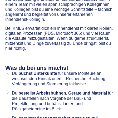
einem Team mit vielen spanischsprachigen Kolleginnen
und Kollegen bist du eine wichtige Schnittstelle – fachlich
angelernt und begleitet von unserer erfahrenen
Innendienst-Kollegin.
Bei KMLS erwartet dich ein Innendienst mit klaren Rollen,
digitalen Prozessen (PDS, Microsoft 365) und viel Raum,
die Abläufe mitzugestalten. Wenn du gerne strukturierst,
mitdenkst und Dinge zuverlässig zu Ende bringst, bist du
hier richtig.
Was du bei uns machst
Du
buchst Unterkünfte
für unsere Monteure an
wechselnden Einsatzorten – Recherche, Buchung,
Verlängerung und Stornierung inklusive
Du
bestellst Arbeitsbühnen, Geräte und Material
für
die Baustellen nach Vorgabe der Bau- und
Projektleitung und behältst Liefer- und
Rückgabetermine im Blick