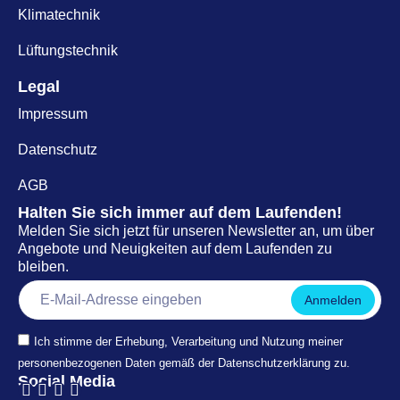
Klimatechnik
Lüftungstechnik
Legal
Impressum
Datenschutz
AGB
Halten Sie sich immer auf dem Laufenden!
Melden Sie sich jetzt für unseren Newsletter an, um über
Angebote und Neuigkeiten auf dem Laufenden zu
bleiben.
Anmelden
Ich stimme der Erhebung, Verarbeitung und Nutzung meiner
personenbezogenen Daten gemäß der Datenschutzerklärung zu.
Social Media