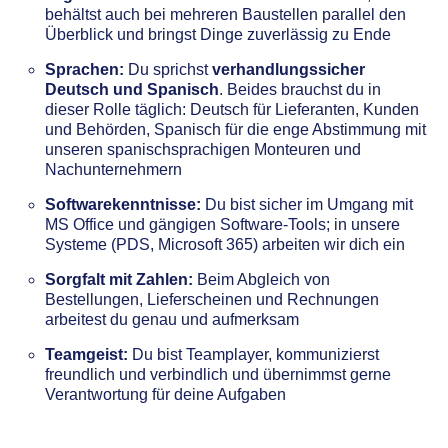
behältst auch bei mehreren Baustellen parallel den
Überblick und bringst Dinge zuverlässig zu Ende
Sprachen:
Du sprichst
verhandlungssicher
Deutsch und Spanisch
. Beides brauchst du in
dieser Rolle täglich: Deutsch für Lieferanten, Kunden
und Behörden, Spanisch für die enge Abstimmung mit
unseren spanischsprachigen Monteuren und
Nachunternehmern
Softwarekenntnisse:
Du bist sicher im Umgang mit
MS Office und gängigen Software-Tools; in unsere
Systeme (PDS, Microsoft 365) arbeiten wir dich ein
Sorgfalt mit Zahlen:
Beim Abgleich von
Bestellungen, Lieferscheinen und Rechnungen
arbeitest du genau und aufmerksam
Teamgeist:
Du bist Teamplayer, kommunizierst
freundlich und verbindlich und übernimmst gerne
Verantwortung für deine Aufgaben